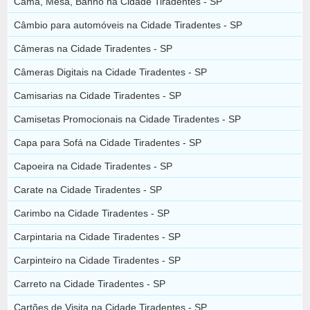
Cama, Mesa, Banho na Cidade Tiradentes - SP
Câmbio para automóveis na Cidade Tiradentes - SP
Câmeras na Cidade Tiradentes - SP
Câmeras Digitais na Cidade Tiradentes - SP
Camisarias na Cidade Tiradentes - SP
Camisetas Promocionais na Cidade Tiradentes - SP
Capa para Sofá na Cidade Tiradentes - SP
Capoeira na Cidade Tiradentes - SP
Carate na Cidade Tiradentes - SP
Carimbo na Cidade Tiradentes - SP
Carpintaria na Cidade Tiradentes - SP
Carpinteiro na Cidade Tiradentes - SP
Carreto na Cidade Tiradentes - SP
Cartões de Visita na Cidade Tiradentes - SP