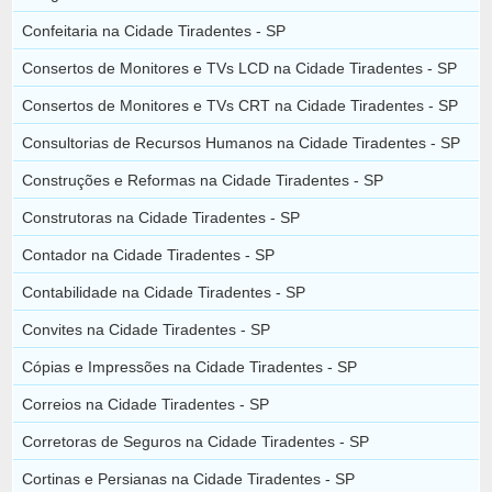
Confeitaria na Cidade Tiradentes - SP
Consertos de Monitores e TVs LCD na Cidade Tiradentes - SP
Consertos de Monitores e TVs CRT na Cidade Tiradentes - SP
Consultorias de Recursos Humanos na Cidade Tiradentes - SP
Construções e Reformas na Cidade Tiradentes - SP
Construtoras na Cidade Tiradentes - SP
Contador na Cidade Tiradentes - SP
Contabilidade na Cidade Tiradentes - SP
Convites na Cidade Tiradentes - SP
Cópias e Impressões na Cidade Tiradentes - SP
Correios na Cidade Tiradentes - SP
Corretoras de Seguros na Cidade Tiradentes - SP
Cortinas e Persianas na Cidade Tiradentes - SP