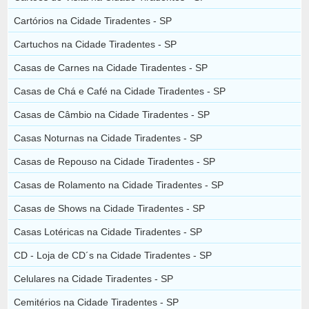
Cartórios na Cidade Tiradentes - SP
Cartuchos na Cidade Tiradentes - SP
Casas de Carnes na Cidade Tiradentes - SP
Casas de Chá e Café na Cidade Tiradentes - SP
Casas de Câmbio na Cidade Tiradentes - SP
Casas Noturnas na Cidade Tiradentes - SP
Casas de Repouso na Cidade Tiradentes - SP
Casas de Rolamento na Cidade Tiradentes - SP
Casas de Shows na Cidade Tiradentes - SP
Casas Lotéricas na Cidade Tiradentes - SP
CD - Loja de CD´s na Cidade Tiradentes - SP
Celulares na Cidade Tiradentes - SP
Cemitérios na Cidade Tiradentes - SP