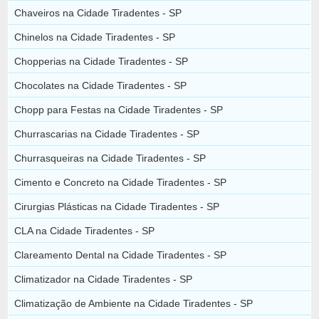
Chaveiros na Cidade Tiradentes - SP
Chinelos na Cidade Tiradentes - SP
Chopperias na Cidade Tiradentes - SP
Chocolates na Cidade Tiradentes - SP
Chopp para Festas na Cidade Tiradentes - SP
Churrascarias na Cidade Tiradentes - SP
Churrasqueiras na Cidade Tiradentes - SP
Cimento e Concreto na Cidade Tiradentes - SP
Cirurgias Plásticas na Cidade Tiradentes - SP
CLA na Cidade Tiradentes - SP
Clareamento Dental na Cidade Tiradentes - SP
Climatizador na Cidade Tiradentes - SP
Climatização de Ambiente na Cidade Tiradentes - SP