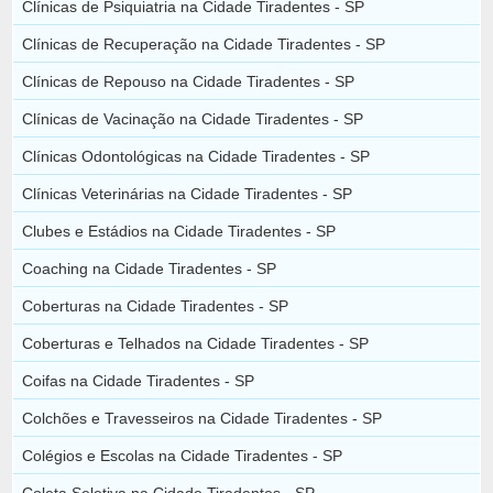
Clínicas de Psiquiatria na Cidade Tiradentes - SP
Clínicas de Recuperação na Cidade Tiradentes - SP
Clínicas de Repouso na Cidade Tiradentes - SP
Clínicas de Vacinação na Cidade Tiradentes - SP
Clínicas Odontológicas na Cidade Tiradentes - SP
Clínicas Veterinárias na Cidade Tiradentes - SP
Clubes e Estádios na Cidade Tiradentes - SP
Coaching na Cidade Tiradentes - SP
Coberturas na Cidade Tiradentes - SP
Coberturas e Telhados na Cidade Tiradentes - SP
Coifas na Cidade Tiradentes - SP
Colchões e Travesseiros na Cidade Tiradentes - SP
Colégios e Escolas na Cidade Tiradentes - SP
Coleta Seletiva na Cidade Tiradentes - SP