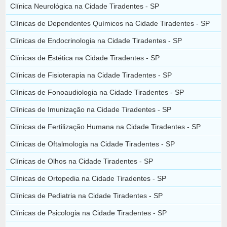
Clínica Neurológica na Cidade Tiradentes - SP
Clínicas de Dependentes Químicos na Cidade Tiradentes - SP
Clínicas de Endocrinologia na Cidade Tiradentes - SP
Clínicas de Estética na Cidade Tiradentes - SP
Clínicas de Fisioterapia na Cidade Tiradentes - SP
Clínicas de Fonoaudiologia na Cidade Tiradentes - SP
Clínicas de Imunização na Cidade Tiradentes - SP
Clínicas de Fertilização Humana na Cidade Tiradentes - SP
Clínicas de Oftalmologia na Cidade Tiradentes - SP
Clínicas de Olhos na Cidade Tiradentes - SP
Clínicas de Ortopedia na Cidade Tiradentes - SP
Clínicas de Pediatria na Cidade Tiradentes - SP
Clínicas de Psicologia na Cidade Tiradentes - SP