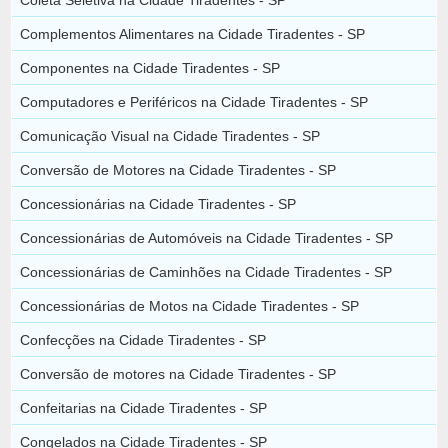
Complementos Alimentares na Cidade Tiradentes - SP
Componentes na Cidade Tiradentes - SP
Computadores e Periféricos na Cidade Tiradentes - SP
Comunicação Visual na Cidade Tiradentes - SP
Conversão de Motores na Cidade Tiradentes - SP
Concessionárias na Cidade Tiradentes - SP
Concessionárias de Automóveis na Cidade Tiradentes - SP
Concessionárias de Caminhões na Cidade Tiradentes - SP
Concessionárias de Motos na Cidade Tiradentes - SP
Confecções na Cidade Tiradentes - SP
Conversão de motores na Cidade Tiradentes - SP
Confeitarias na Cidade Tiradentes - SP
Congelados na Cidade Tiradentes - SP