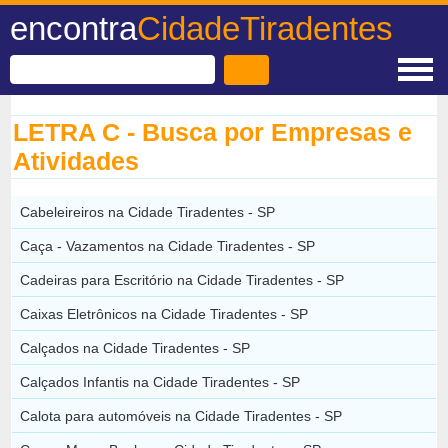
encontra
CidadeTiradentes
LETRA C - Busca por Empresas e
Atividades
Cabeleireiros na Cidade Tiradentes - SP
Caça - Vazamentos na Cidade Tiradentes - SP
Cadeiras para Escritório na Cidade Tiradentes - SP
Caixas Eletrônicos na Cidade Tiradentes - SP
Calçados na Cidade Tiradentes - SP
Calçados Infantis na Cidade Tiradentes - SP
Calota para automóveis na Cidade Tiradentes - SP