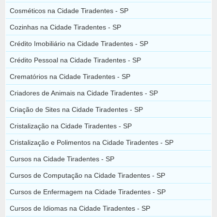
Cosméticos na Cidade Tiradentes - SP
Cozinhas na Cidade Tiradentes - SP
Crédito Imobiliário na Cidade Tiradentes - SP
Crédito Pessoal na Cidade Tiradentes - SP
Crematórios na Cidade Tiradentes - SP
Criadores de Animais na Cidade Tiradentes - SP
Criação de Sites na Cidade Tiradentes - SP
Cristalização na Cidade Tiradentes - SP
Cristalização e Polimentos na Cidade Tiradentes - SP
Cursos na Cidade Tiradentes - SP
Cursos de Computação na Cidade Tiradentes - SP
Cursos de Enfermagem na Cidade Tiradentes - SP
Cursos de Idiomas na Cidade Tiradentes - SP