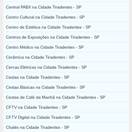
Central PABX na Cidade Tiradentes - SP
Centro Cultural na Cidade Tiradentes - SP
Centro de Estética na Cidade Tiradentes - SP
Centros de Exposições na Cidade Tiradentes - SP
Centro Médico na Cidade Tiradentes - SP
Cerâmica na Cidade Tiradentes - SP
Cercas Elétricas na Cidade Tiradentes - SP
Cestas na Cidade Tiradentes - SP
Cestas Básicas na Cidade Tiradentes - SP
Cestas de Café da Manhã na Cidade Tiradentes - SP
CFTV na Cidade Tiradentes - SP
CFTV Digital na Cidade Tiradentes - SP
Chalés na Cidade Tiradentes - SP