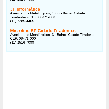
JF Informática
Avenida dos Metalúrgicos, 1033 - Bairro: Cidade
Tiradentes - CEP: 08471-000
(11) 2285-4465
Microlins SP Cidade Tiradentes
Avenida dos Metalúrgicos, 3 - Bairro: Cidade Tiradentes -
CEP: 08471-000
(11) 2516-7099