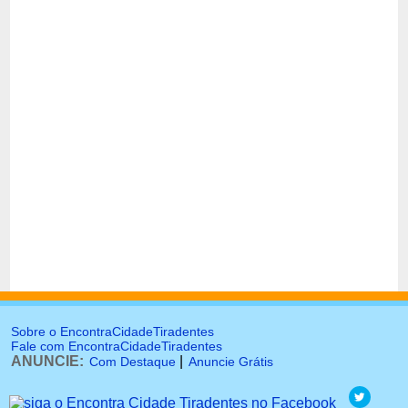
Sobre o EncontraCidadeTiradentes
Fale com EncontraCidadeTiradentes
ANUNCIE:
|
Com Destaque
Anuncie Grátis