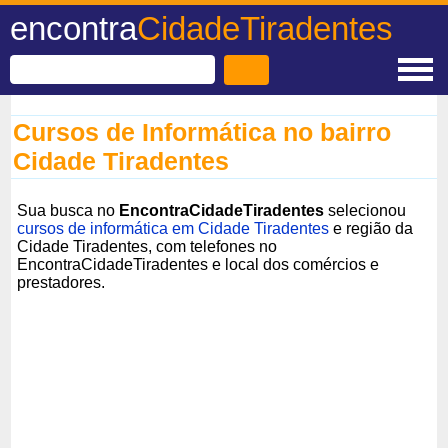
encontra
CidadeTiradentes
Cursos de Informática no bairro
Cidade Tiradentes
Sua busca no
EncontraCidadeTiradentes
selecionou
cursos de informática em Cidade Tiradentes
e região da
Cidade Tiradentes, com telefones no
EncontraCidadeTiradentes e local dos comércios e
prestadores.