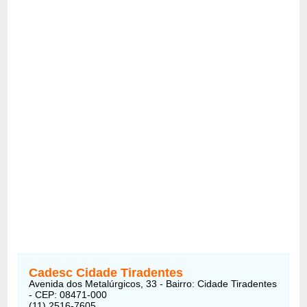
Cadesc Cidade Tiradentes
Avenida dos Metalúrgicos, 33 - Bairro: Cidade Tiradentes
- CEP: 08471-000
(11) 2516-7605