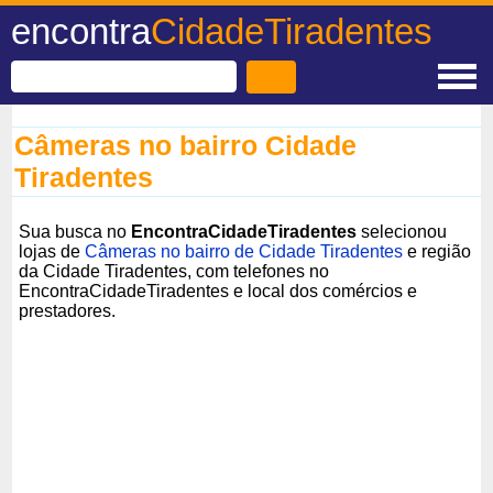
encontra
CidadeTiradentes
Câmeras no bairro Cidade
Tiradentes
Sua busca no
EncontraCidadeTiradentes
selecionou
lojas de
Câmeras no bairro de Cidade Tiradentes
e região
da Cidade Tiradentes, com telefones no
EncontraCidadeTiradentes e local dos comércios e
prestadores.