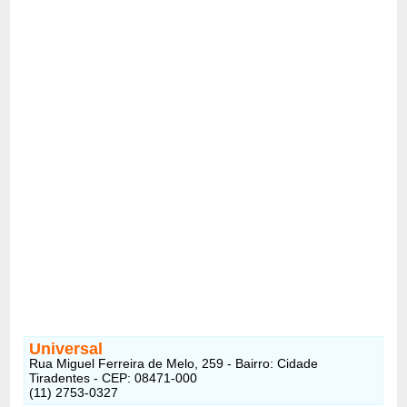
Universal
Rua Miguel Ferreira de Melo, 259 - Bairro: Cidade
Tiradentes - CEP: 08471-000
(11) 2753-0327