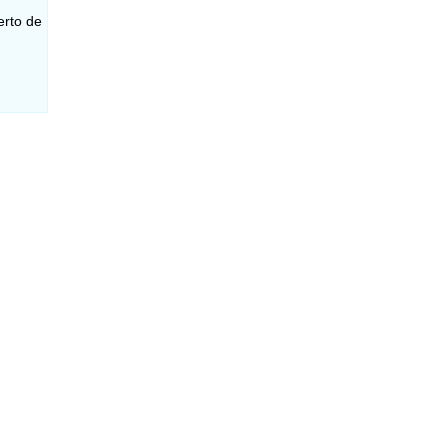
erto de