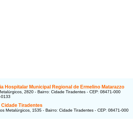
ia Hospitalar Municipal Regional de Ermelino Matarazzo
etalúrgicos, 2820 - Bairro: Cidade Tiradentes - CEP: 08471-000
-0133
l Cidade Tiradentes
os Metalúrgicos, 1535 - Bairro: Cidade Tiradentes - CEP: 08471-000