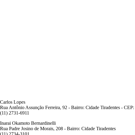
Carlos Lopes
Rua Antônio Assunção Ferreira, 92 - Bairro: Cidade Tiradentes - CEP
(11) 2731-6911
Inarai Okamoto Bernardinelli
Rua Padre Josino de Morais, 208 - Bairro: Cidade Tiradentes
(11) 2734-3101