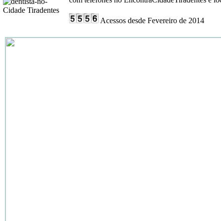
Acessos desde Fevereiro de 2014