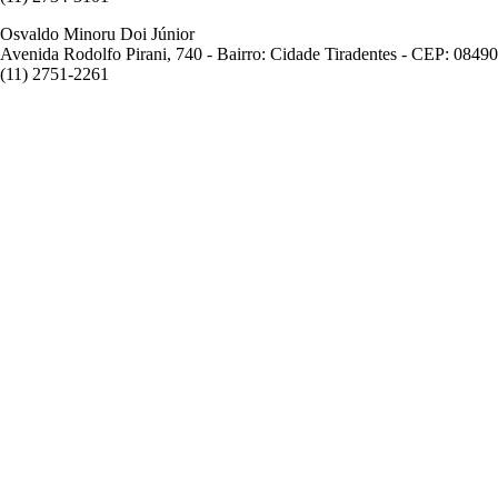
Osvaldo Minoru Doi Júnior
Avenida Rodolfo Pirani, 740 - Bairro: Cidade Tiradentes - CEP: 0849
(11) 2751-2261