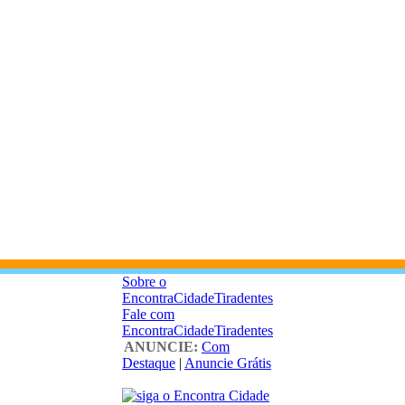
Sobre o
EncontraCidadeTiradentes
Fale com
EncontraCidadeTiradentes
ANUNCIE:
Com
Destaque
|
Anuncie Grátis