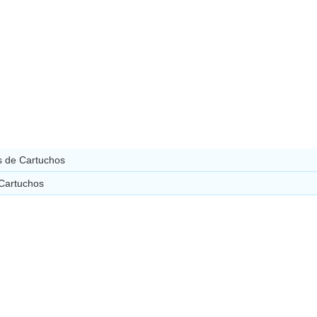
 de Cartuchos
 Cartuchos