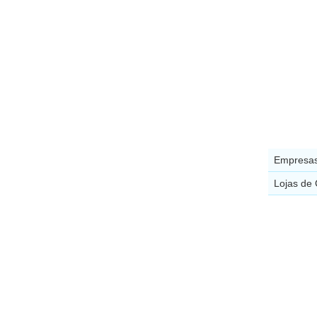
Empresas
Lojas de