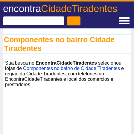
encontra
CidadeTiradentes
Componentes no bairro Cidade
Tiradentes
Sua busca no
EncontraCidadeTiradentes
selecionou
lojas de
Componentes no bairro de Cidade Tiradentes
e
região da Cidade Tiradentes, com telefones no
EncontraCidadeTiradentes e local dos comércios e
prestadores.