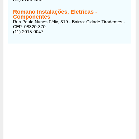
Romano Instalações, Eletricas -
Componentes
Rua Paulo Nunes Félix, 319 - Bairro: Cidade Tiradentes -
CEP: 08320-370
(11) 2015-0047