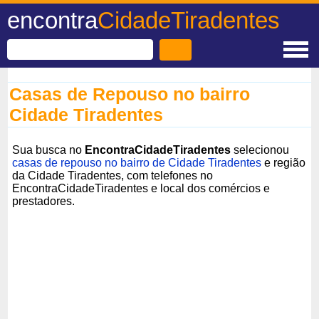
encontra
CidadeTiradentes
Casas de Repouso no bairro
Cidade Tiradentes
Sua busca no
EncontraCidadeTiradentes
selecionou
casas de repouso no bairro de Cidade Tiradentes
e região
da Cidade Tiradentes, com telefones no
EncontraCidadeTiradentes e local dos comércios e
prestadores.