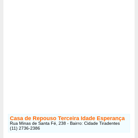
Casa de Repouso Terceira Idade Esperança
Rua Minas de Santa Fé, 238 - Bairro: Cidade Tiradentes
(11) 2736-2386