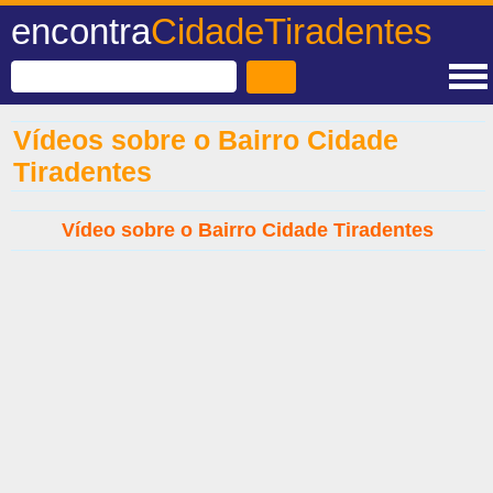
encontra
CidadeTiradentes
Vídeos sobre o Bairro Cidade
Tiradentes
Vídeo sobre o Bairro Cidade Tiradentes