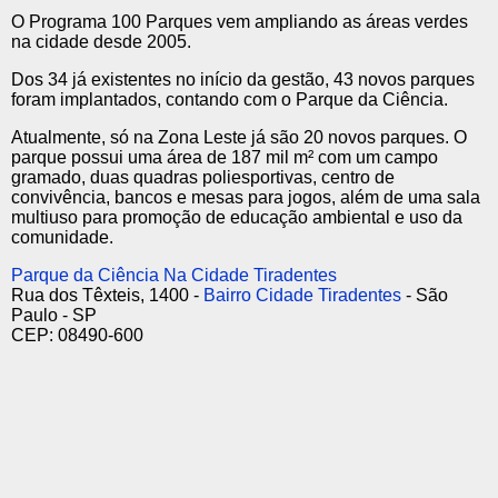
O Programa 100 Parques vem ampliando as áreas verdes
na cidade desde 2005.
Dos 34 já existentes no início da gestão, 43 novos parques
foram implantados, contando com o Parque da Ciência.
Atualmente, só na Zona Leste já são 20 novos parques. O
parque possui uma área de 187 mil m² com um campo
gramado, duas quadras poliesportivas, centro de
convivência, bancos e mesas para jogos, além de uma sala
multiuso para promoção de educação ambiental e uso da
comunidade.
Parque da Ciência Na Cidade Tiradentes
Rua dos Têxteis, 1400 -
Bairro Cidade Tiradentes
- São
Paulo - SP
CEP: 08490-600