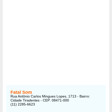
Fatal Som
Rua Antônio Carlos Mingues Lopes, 1713 - Bairro:
Cidade Tiradentes - CEP: 08471-000
(11) 2285-6623