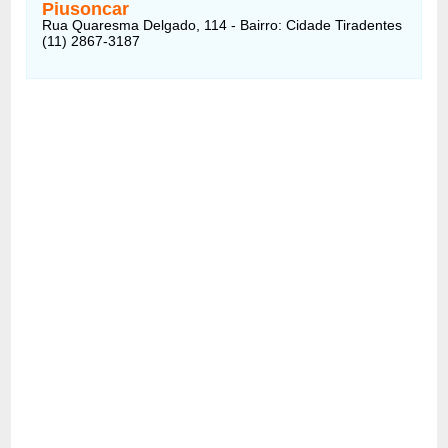
Piusoncar
Rua Quaresma Delgado, 114 - Bairro: Cidade Tiradentes
(11) 2867-3187