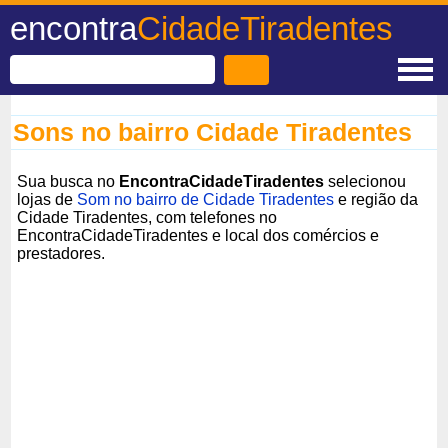
encontra
CidadeTiradentes
Sons no bairro Cidade Tiradentes
Sua busca no
EncontraCidadeTiradentes
selecionou
lojas de
Som no bairro de Cidade Tiradentes
e região da
Cidade Tiradentes, com telefones no
EncontraCidadeTiradentes e local dos comércios e
prestadores.