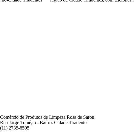
Comércio de Produtos de Limpeza Rosa de Saron
Rua Jorge Tomé, 5 - Bairro: Cidade Tiradentes
(11) 2735-6505