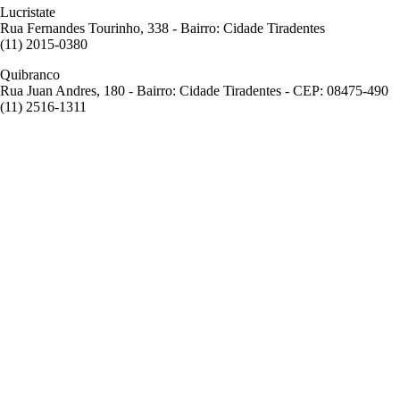
Lucristate
Rua Fernandes Tourinho, 338 - Bairro: Cidade Tiradentes
(11) 2015-0380
Quibranco
Rua Juan Andres, 180 - Bairro: Cidade Tiradentes - CEP: 08475-490
(11) 2516-1311