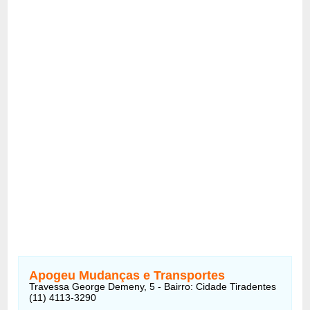
Apogeu Mudanças e Transportes
Travessa George Demeny, 5 - Bairro: Cidade Tiradentes
(11) 4113-3290