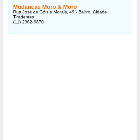
Mudanças Moro & Moro
Rua José de Góis e Morais, 49 - Bairro: Cidade
Tiradentes
(11) 2962-9870