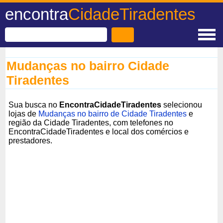
encontra
CidadeTiradentes
Mudanças no bairro Cidade
Tiradentes
Sua busca no
EncontraCidadeTiradentes
selecionou
lojas de
Mudanças no bairro de Cidade Tiradentes
e
região da Cidade Tiradentes, com telefones no
EncontraCidadeTiradentes e local dos comércios e
prestadores.