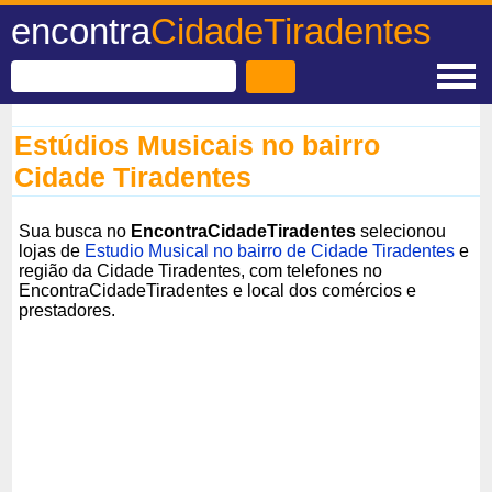
encontra
CidadeTiradentes
Estúdios Musicais no bairro
Cidade Tiradentes
Sua busca no
EncontraCidadeTiradentes
selecionou
lojas de
Estudio Musical no bairro de Cidade Tiradentes
e
região da Cidade Tiradentes, com telefones no
EncontraCidadeTiradentes e local dos comércios e
prestadores.