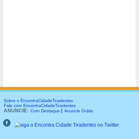
Sobre o EncontraCidadeTiradentes
Fale com EncontraCidadeTiradentes
ANUNCIE:
|
Com Destaque
Anuncie Grátis