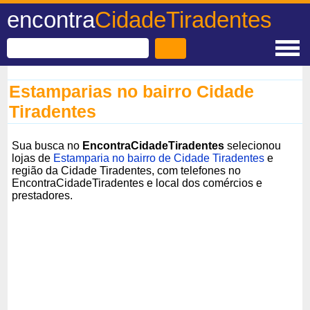
encontra
CidadeTiradentes
Estamparias no bairro Cidade
Tiradentes
Sua busca no
EncontraCidadeTiradentes
selecionou
lojas de
Estamparia no bairro de Cidade Tiradentes
e
região da Cidade Tiradentes, com telefones no
EncontraCidadeTiradentes e local dos comércios e
prestadores.