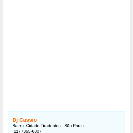
Dj Cassio
Bairro: Cidade Tiradentes - São Paulo
(11) 7355-6807