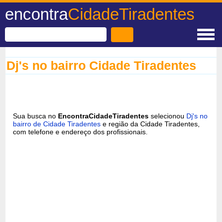
encontra
CidadeTiradentes
Dj's no bairro Cidade Tiradentes
Sua busca no
EncontraCidadeTiradentes
selecionou
Dj's no
bairro de Cidade Tiradentes
e região da Cidade Tiradentes,
com telefone e endereço dos profissionais.