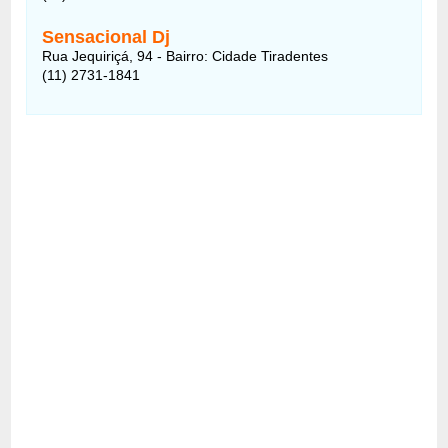
Sensacional Dj
Rua Jequiriçá, 94 - Bairro: Cidade Tiradentes
(11) 2731-1841