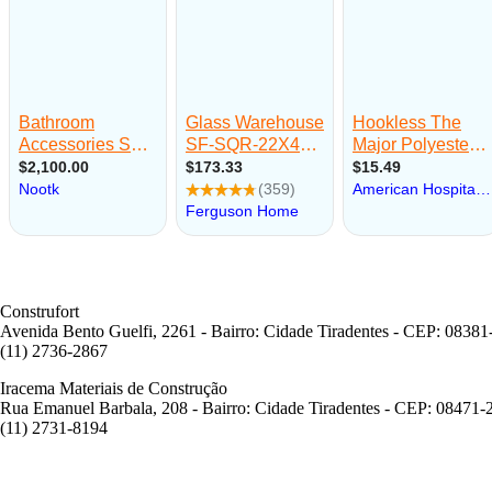
Construfort
Avenida Bento Guelfi, 2261 - Bairro: Cidade Tiradentes - CEP: 08381
(11) 2736-2867
Iracema Materiais de Construção
Rua Emanuel Barbala, 208 - Bairro: Cidade Tiradentes - CEP: 08471-
(11) 2731-8194