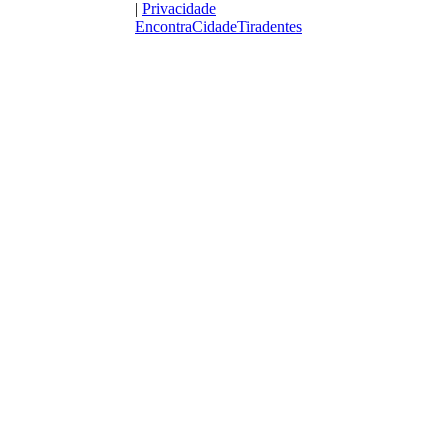
|
Privacidade
EncontraCidadeTiradentes