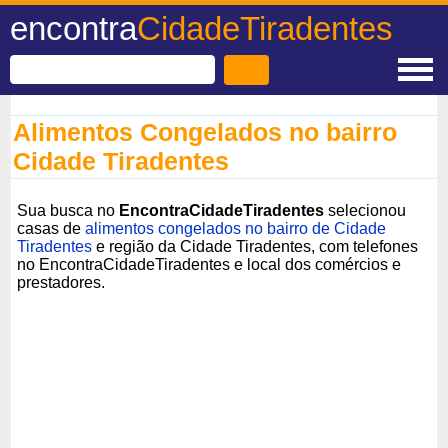
encontra
CidadeTiradentes
Alimentos Congelados no bairro
Cidade Tiradentes
Sua busca no
EncontraCidadeTiradentes
selecionou
casas de
alimentos congelados no bairro de Cidade
Tiradentes
e região da Cidade Tiradentes, com telefones
no EncontraCidadeTiradentes e local dos comércios e
prestadores.