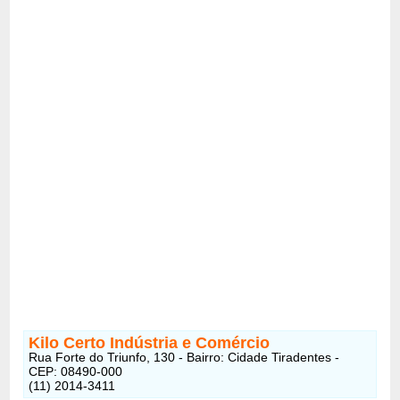
Kilo Certo Indústria e Comércio
Rua Forte do Triunfo, 130 - Bairro: Cidade Tiradentes -
CEP: 08490-000
(11) 2014-3411